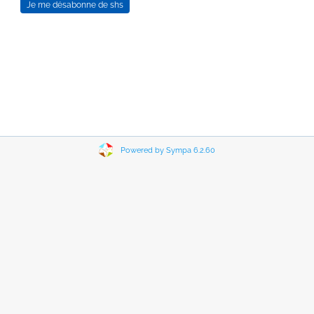
Powered by Sympa 6.2.60