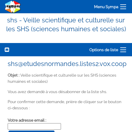
Menu Sympa
shs - Veille scientifique et culturelle sur
les SHS (sciences humaines et sociales)
Options de liste
shs@etudesnormandes.listes2.vox.coop
Objet :
Veille scientifique et culturelle sur les SHS (sciences
humaines et sociales)
Vous avez demandé à vous désabonner de la liste shs.
Pour confirmer cette demande, prière de cliquer sur le bouton
ci-dessous :
Votre adresse email :