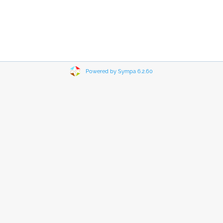
Powered by Sympa 6.2.60